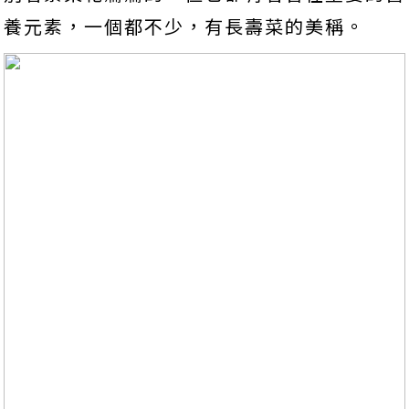
養元素，一個都不少，有長壽菜的美稱。