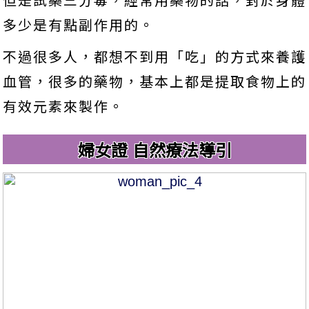
但是試藥三分毒，經常用藥物的話，對於身體
多少是有點副作用的。
不過很多人，都想不到用「吃」的方式來養護
血管，很多的藥物，基本上都是提取食物上的
有效元素來製作。
婦女證 自然療法導引