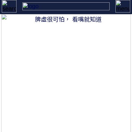
首頁
大國醫